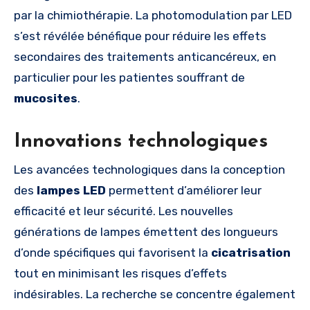
par la chimiothérapie. La photomodulation par LED
s’est révélée bénéfique pour réduire les effets
secondaires des traitements anticancéreux, en
particulier pour les patientes souffrant de
mucosites
.
Innovations technologiques
Les avancées technologiques dans la conception
des
lampes LED
permettent d’améliorer leur
efficacité et leur sécurité. Les nouvelles
générations de lampes émettent des longueurs
d’onde spécifiques qui favorisent la
cicatrisation
tout en minimisant les risques d’effets
indésirables. La recherche se concentre également