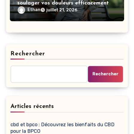
soulager vos douleurs efficacement
Ethan
juillet 21, 2026
Rechercher
Rechercher
Articles récents
cbd et bpco : Découvrez les bienfaits du CBD
pour la BPCO