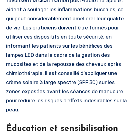
favorisent la cicatrisation post-radiothérapie et
aident à soulager les inflammations buccales, ce
qui peut considérablement améliorer leur qualité
de vie. Les praticiens doivent être formés pour
utiliser ces dispositifs en toute sécurité, en
informant les patients sur les bénéfices des
lampes LED dans le cadre de la gestion des
mucosites et de la repousse des cheveux après
chimiothérapie. Il est conseillé d’appliquer une
crème solaire à large spectre (SPF 30) sur les
zones exposées avant les séances de manucure
pour réduire les risques d’effets indésirables sur la
peau.
Éducation et sensibilisation