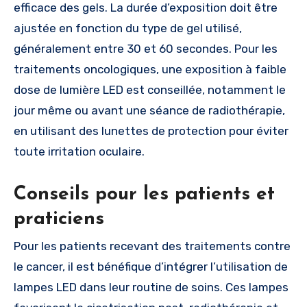
efficace des gels. La durée d’exposition doit être
ajustée en fonction du type de gel utilisé,
généralement entre 30 et 60 secondes. Pour les
traitements oncologiques, une exposition à faible
dose de lumière LED est conseillée, notamment le
jour même ou avant une séance de radiothérapie,
en utilisant des lunettes de protection pour éviter
toute irritation oculaire.
Conseils pour les patients et
praticiens
Pour les patients recevant des traitements contre
le cancer, il est bénéfique d’intégrer l’utilisation de
lampes LED dans leur routine de soins. Ces lampes