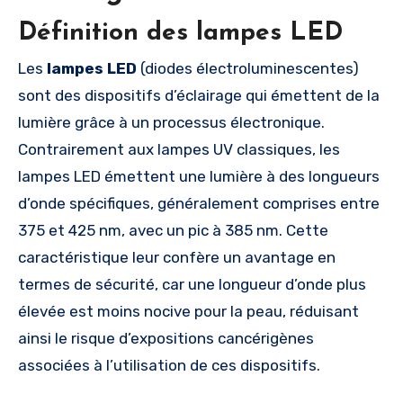
Définition des lampes LED
Les
lampes LED
(diodes électroluminescentes)
sont des dispositifs d’éclairage qui émettent de la
lumière grâce à un processus électronique.
Contrairement aux lampes UV classiques, les
lampes LED émettent une lumière à des longueurs
d’onde spécifiques, généralement comprises entre
375 et 425 nm, avec un pic à 385 nm. Cette
caractéristique leur confère un avantage en
termes de sécurité, car une longueur d’onde plus
élevée est moins nocive pour la peau, réduisant
ainsi le risque d’expositions cancérigènes
associées à l’utilisation de ces dispositifs.