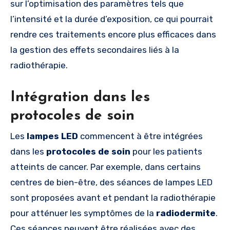
sur l’optimisation des paramètres tels que
l’intensité et la durée d’exposition, ce qui pourrait
rendre ces traitements encore plus efficaces dans
la gestion des effets secondaires liés à la
radiothérapie.
Intégration dans les
protocoles de soin
Les
lampes LED
commencent à être intégrées
dans les
protocoles de soin
pour les patients
atteints de cancer. Par exemple, dans certains
centres de bien-être, des séances de lampes LED
sont proposées avant et pendant la radiothérapie
pour atténuer les symptômes de la
radiodermite
.
Ces séances peuvent être réalisées avec des