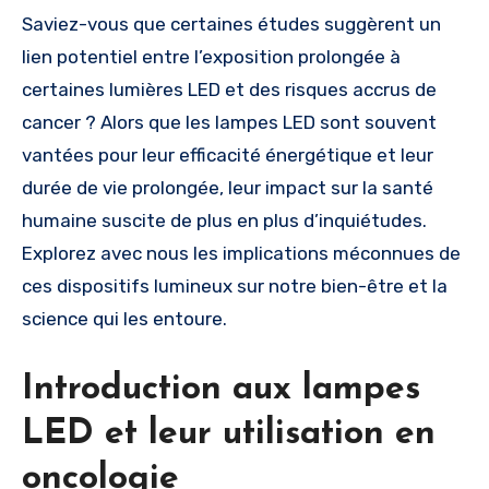
Saviez-vous que certaines études suggèrent un
lien potentiel entre l’exposition prolongée à
certaines lumières LED et des risques accrus de
cancer ? Alors que les lampes LED sont souvent
vantées pour leur efficacité énergétique et leur
durée de vie prolongée, leur impact sur la santé
humaine suscite de plus en plus d’inquiétudes.
Explorez avec nous les implications méconnues de
ces dispositifs lumineux sur notre bien-être et la
science qui les entoure.
Introduction aux lampes
LED et leur utilisation en
oncologie