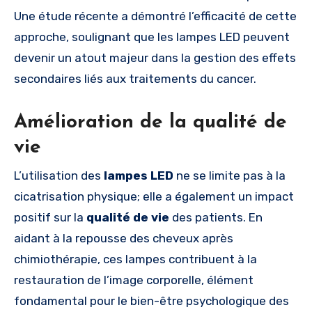
Une étude récente a démontré l’efficacité de cette
approche, soulignant que les lampes LED peuvent
devenir un atout majeur dans la gestion des effets
secondaires liés aux traitements du cancer.
Amélioration de la qualité de
vie
L’utilisation des
lampes LED
ne se limite pas à la
cicatrisation physique; elle a également un impact
positif sur la
qualité de vie
des patients. En
aidant à la repousse des cheveux après
chimiothérapie, ces lampes contribuent à la
restauration de l’image corporelle, élément
fondamental pour le bien-être psychologique des