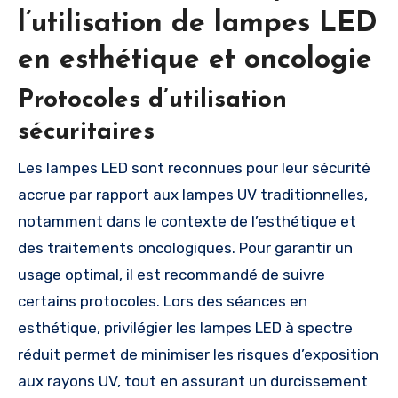
l’utilisation de lampes LED
en esthétique et oncologie
Protocoles d’utilisation
sécuritaires
Les lampes LED sont reconnues pour leur sécurité
accrue par rapport aux lampes UV traditionnelles,
notamment dans le contexte de l’esthétique et
des traitements oncologiques. Pour garantir un
usage optimal, il est recommandé de suivre
certains protocoles. Lors des séances en
esthétique, privilégier les lampes LED à spectre
réduit permet de minimiser les risques d’exposition
aux rayons UV, tout en assurant un durcissement