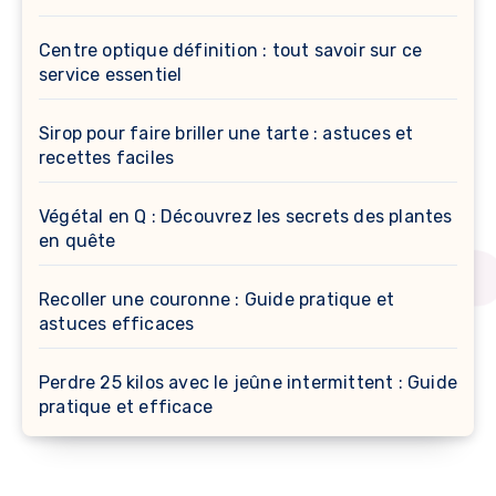
Centre optique définition : tout savoir sur ce
service essentiel
Sirop pour faire briller une tarte : astuces et
recettes faciles
Végétal en Q : Découvrez les secrets des plantes
en quête
Recoller une couronne : Guide pratique et
astuces efficaces
Perdre 25 kilos avec le jeûne intermittent : Guide
pratique et efficace