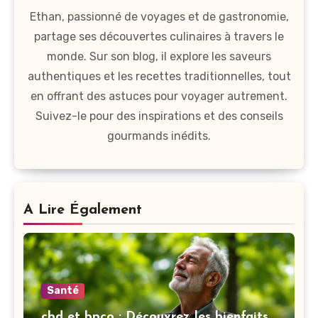
Ethan, passionné de voyages et de gastronomie,
partage ses découvertes culinaires à travers le
monde. Sur son blog, il explore les saveurs
authentiques et les recettes traditionnelles, tout
en offrant des astuces pour voyager autrement.
Suivez-le pour des inspirations et des conseils
gourmands inédits.
A Lire Également
Santé
cbd et bpco : Découvrez les bienfaits