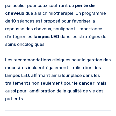
particulier pour ceux souffrant de
perte de
cheveux
due à la chimiothérapie. Un programme
de 10 séances est proposé pour favoriser la
repousse des cheveux, soulignant l’importance
d’intégrer les
lampes LED
dans les stratégies de
soins oncologiques.
Les recommandations cliniques pour la gestion des
mucosites incluent également l’utilisation des
lampes LED, affirmant ainsi leur place dans les
traitements non seulement pour le
cancer
, mais
aussi pour l’amélioration de la qualité de vie des
patients.