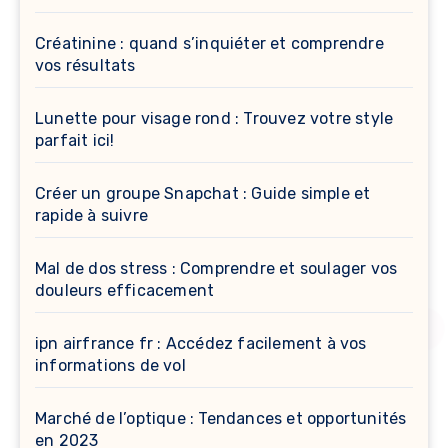
Créatinine : quand s’inquiéter et comprendre
vos résultats
Lunette pour visage rond : Trouvez votre style
parfait ici!
Créer un groupe Snapchat : Guide simple et
rapide à suivre
Mal de dos stress : Comprendre et soulager vos
douleurs efficacement
ipn airfrance fr : Accédez facilement à vos
informations de vol
Marché de l’optique : Tendances et opportunités
en 2023