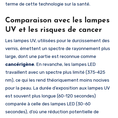
terme de cette technologie sur la santé.
Comparaison avec les lampes
UV et les risques de cancer
Les lampes UV, utilisées pour le durcissement des
vernis, émettent un spectre de rayonnement plus
large, dont une partie est reconnue comme
cancérigène
. En revanche, les lampes LED
travaillent avec un spectre plus limité (375-425
nm), ce qui les rend théoriquement moins nocives
pour la peau. La durée d’exposition aux lampes UV
est souvent plus longue (60-120 secondes)
comparée à celle des lampes LED (30-60
secondes), d’où une réduction potentielle de