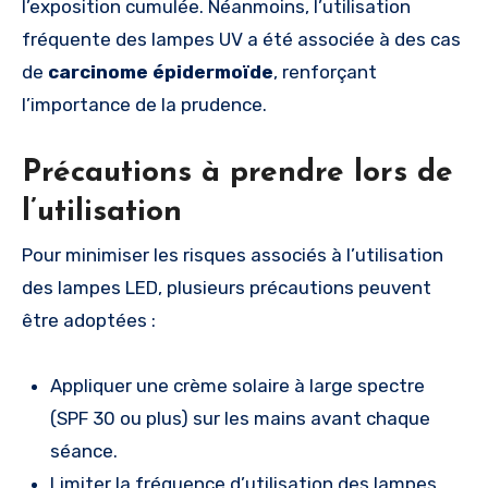
l’exposition cumulée. Néanmoins, l’utilisation
fréquente des lampes UV a été associée à des cas
de
carcinome épidermoïde
, renforçant
l’importance de la prudence.
Précautions à prendre lors de
l’utilisation
Pour minimiser les risques associés à l’utilisation
des lampes LED, plusieurs précautions peuvent
être adoptées :
Appliquer une crème solaire à large spectre
(SPF 30 ou plus) sur les mains avant chaque
séance.
Limiter la fréquence d’utilisation des lampes