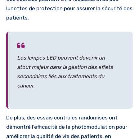
lunettes de protection pour assurer la sécurité des
patients.
Les lampes LED peuvent devenir un
atout majeur dans la gestion des effets
secondaires liés aux traitements du
cancer.
De plus, des essais contrôlés randomisés ont
démontré l’efficacité de la photomodulation pour
améliorer la qualité de vie des patients, en