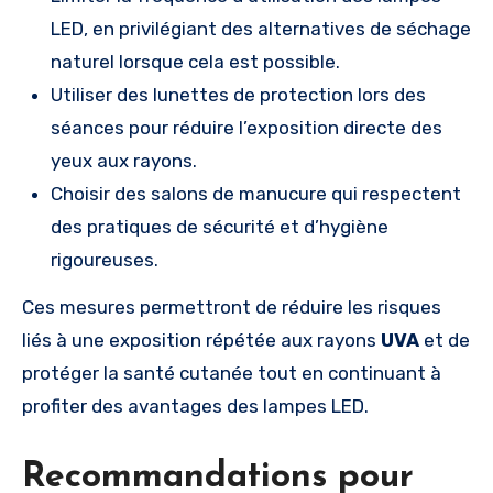
LED, en privilégiant des alternatives de séchage
naturel lorsque cela est possible.
Utiliser des lunettes de protection lors des
séances pour réduire l’exposition directe des
yeux aux rayons.
Choisir des salons de manucure qui respectent
des pratiques de sécurité et d’hygiène
rigoureuses.
Ces mesures permettront de réduire les risques
liés à une exposition répétée aux rayons
UVA
et de
protéger la santé cutanée tout en continuant à
profiter des avantages des lampes LED.
Recommandations pour