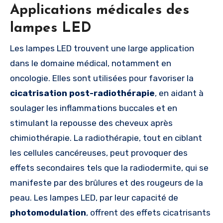
Applications médicales des
lampes LED
Les lampes LED trouvent une large application
dans le domaine médical, notamment en
oncologie. Elles sont utilisées pour favoriser la
cicatrisation post-radiothérapie
, en aidant à
soulager les inflammations buccales et en
stimulant la repousse des cheveux après
chimiothérapie. La radiothérapie, tout en ciblant
les cellules cancéreuses, peut provoquer des
effets secondaires tels que la radiodermite, qui se
manifeste par des brûlures et des rougeurs de la
peau. Les lampes LED, par leur capacité de
photomodulation
, offrent des effets cicatrisants