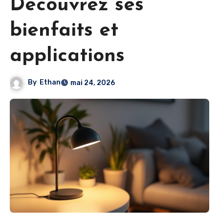
Découvrez ses
bienfaits et
applications
By
Ethan
mai 24, 2026