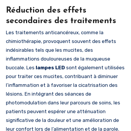
Réduction des effets
secondaires des traitements
Les traitements anticancéreux, comme la
chimiothérapie, provoquent souvent des effets
indésirables tels que les mucites, des
inflammations douloureuses de la muqueuse
buccale. Les
lampes LED
sont également utilisées
pour traiter ces mucites, contribuant à diminuer
l’inflammation et à favoriser la cicatrisation des
lésions. En intégrant des séances de
photomodulation dans leur parcours de soins, les
patients peuvent espérer une atténuation
significative de la douleur et une amélioration de
leur confort lors de l’alimentation et de la parole.