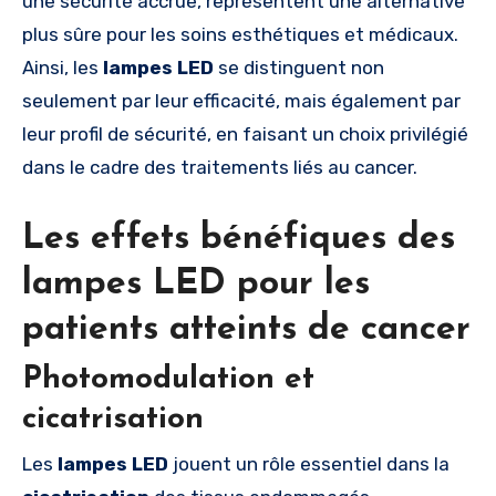
une sécurité accrue, représentent une alternative
plus sûre pour les soins esthétiques et médicaux.
Ainsi, les
lampes LED
se distinguent non
seulement par leur efficacité, mais également par
leur profil de sécurité, en faisant un choix privilégié
dans le cadre des traitements liés au cancer.
Les effets bénéfiques des
lampes LED pour les
patients atteints de cancer
Photomodulation et
cicatrisation
Les
lampes LED
jouent un rôle essentiel dans la