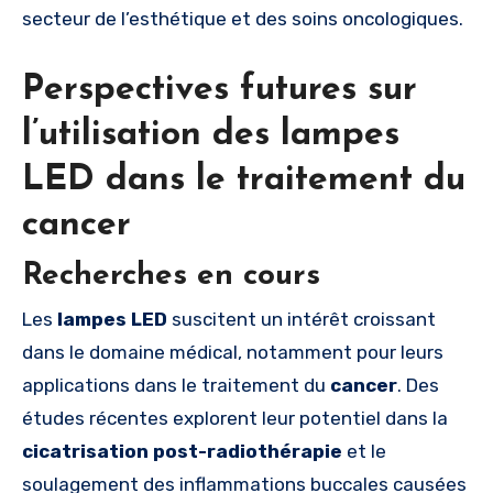
secteur de l’esthétique et des soins oncologiques.
Perspectives futures sur
l’utilisation des lampes
LED dans le traitement du
cancer
Recherches en cours
Les
lampes LED
suscitent un intérêt croissant
dans le domaine médical, notamment pour leurs
applications dans le traitement du
cancer
. Des
études récentes explorent leur potentiel dans la
cicatrisation post-radiothérapie
et le
soulagement des inflammations buccales causées