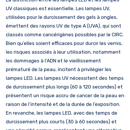
UV classiques est essentielle. Les lampes UV,
utilisées pour le durcissement des gels à ongles,
émettent des rayons UV de type A (UVA), qui sont
classés comme cancérigènes possibles par le CIRC.
Bien qu’elles soient efficaces pour durcir les vernis,
les risques associés à leur utilisation, notamment
les dommages à l’ADN et le vieillissement
prématuré de la peau, incitent à privilégier les
lampes LED. Les lampes UV nécessitent des temps
de durcissement plus longs (60 à 120 secondes) et
présentent un risque accru de cancer de la peau en
raison de l’intensité et de la durée de l’exposition.
En revanche, les lampes LED, avec des temps de
durcissement plus courts (30 à 60 secondes) et