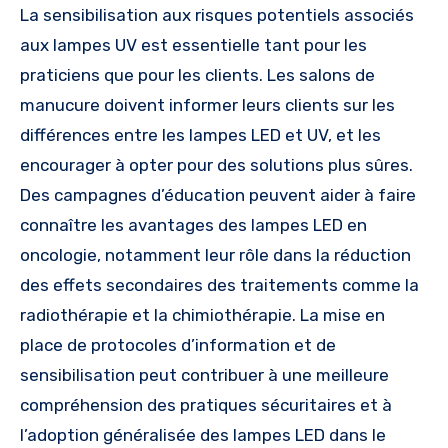
La sensibilisation aux risques potentiels associés
aux lampes UV est essentielle tant pour les
praticiens que pour les clients. Les salons de
manucure doivent informer leurs clients sur les
différences entre les lampes LED et UV, et les
encourager à opter pour des solutions plus sûres.
Des campagnes d’éducation peuvent aider à faire
connaître les avantages des lampes LED en
oncologie, notamment leur rôle dans la réduction
des effets secondaires des traitements comme la
radiothérapie et la chimiothérapie. La mise en
place de protocoles d’information et de
sensibilisation peut contribuer à une meilleure
compréhension des pratiques sécuritaires et à
l’adoption généralisée des lampes LED dans le