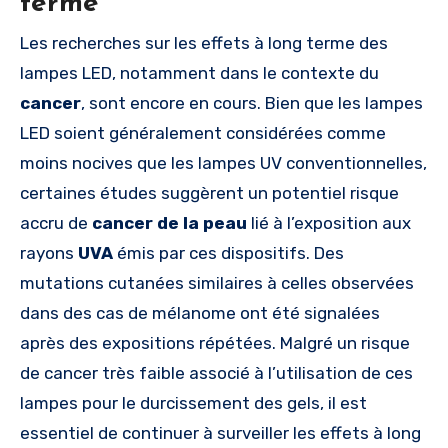
terme
Les recherches sur les effets à long terme des
lampes LED, notamment dans le contexte du
cancer
, sont encore en cours. Bien que les lampes
LED soient généralement considérées comme
moins nocives que les lampes UV conventionnelles,
certaines études suggèrent un potentiel risque
accru de
cancer de la peau
lié à l’exposition aux
rayons
UVA
émis par ces dispositifs. Des
mutations cutanées similaires à celles observées
dans des cas de mélanome ont été signalées
après des expositions répétées. Malgré un risque
de cancer très faible associé à l’utilisation de ces
lampes pour le durcissement des gels, il est
essentiel de continuer à surveiller les effets à long