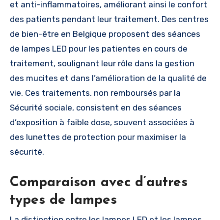
et anti-inflammatoires, améliorant ainsi le confort
des patients pendant leur traitement. Des centres
de bien-être en Belgique proposent des séances
de lampes LED pour les patientes en cours de
traitement, soulignant leur rôle dans la gestion
des mucites et dans l’amélioration de la qualité de
vie. Ces traitements, non remboursés par la
Sécurité sociale, consistent en des séances
d’exposition à faible dose, souvent associées à
des lunettes de protection pour maximiser la
sécurité.
Comparaison avec d’autres
types de lampes
La distinction entre les lampes LED et les lampes