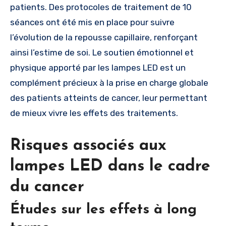
patients. Des protocoles de traitement de 10
séances ont été mis en place pour suivre
l’évolution de la repousse capillaire, renforçant
ainsi l’estime de soi. Le soutien émotionnel et
physique apporté par les lampes LED est un
complément précieux à la prise en charge globale
des patients atteints de cancer, leur permettant
de mieux vivre les effets des traitements.
Risques associés aux
lampes LED dans le cadre
du cancer
Études sur les effets à long