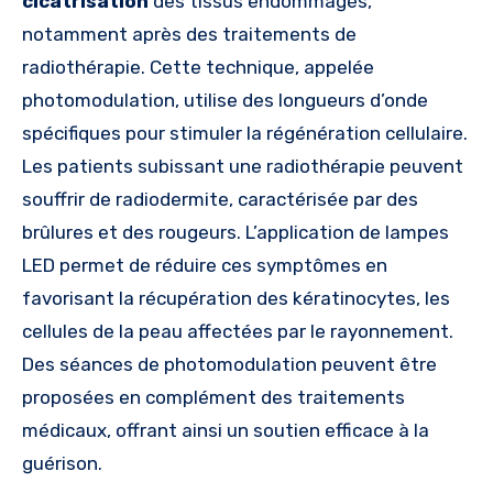
cicatrisation
des tissus endommagés,
notamment après des traitements de
radiothérapie. Cette technique, appelée
photomodulation, utilise des longueurs d’onde
spécifiques pour stimuler la régénération cellulaire.
Les patients subissant une radiothérapie peuvent
souffrir de radiodermite, caractérisée par des
brûlures et des rougeurs. L’application de lampes
LED permet de réduire ces symptômes en
favorisant la récupération des kératinocytes, les
cellules de la peau affectées par le rayonnement.
Des séances de photomodulation peuvent être
proposées en complément des traitements
médicaux, offrant ainsi un soutien efficace à la
guérison.